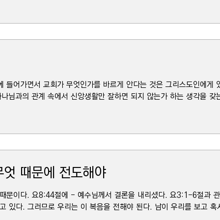
론에 들어가면서 교회가 무엇인가를 바르게 안다는 것은 그리스도인에게 
나님과의 관계 속에서 신앙생활만 잘하면 되지 않는가 하는 생각을 갖는 
 무엇 때문에 전도해야
 때문이다. 요8:44절에 - 예수님께서 결론을 내리셨다. 요3:1-6절과
고 있다. 그러므로 우리는 이 복음을 전해야 된다. 남이 우리를 보고 혹시