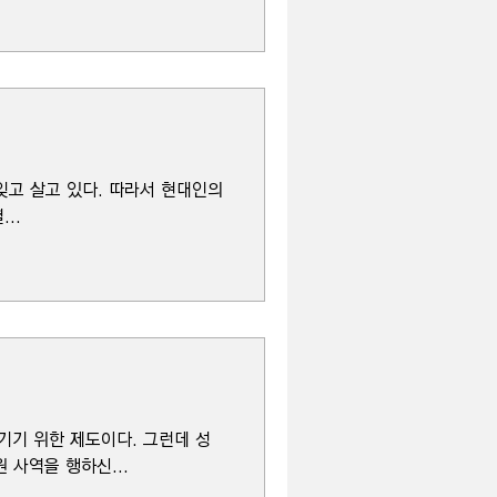
잊고 살고 있다. 따라서 현대인의
..
기기 위한 제도이다. 그런데 성
 사역을 행하신...