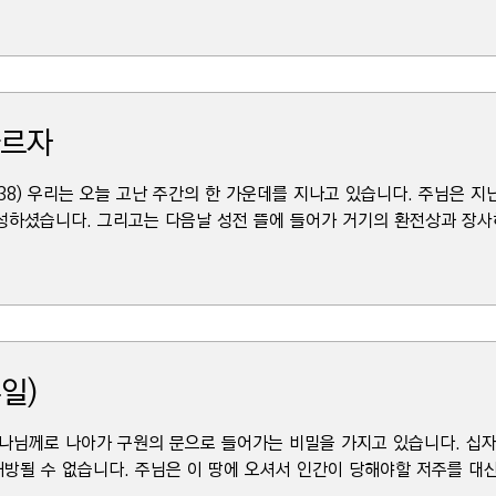
따르자
34-38) 우리는 오늘 고난 주간의 한 가운데를 지나고 있습니다. 주님은 
성하셨습니다. 그리고는 다음날 성전 뜰에 들어가 거기의 환전상과 장사하
일)
이 하나님께로 나아가 구원의 문으로 들어가는 비밀을 가지고 있습니다. 
해방될 수 없습니다. 주님은 이 땅에 오셔서 인간이 당해야할 저주를 대신