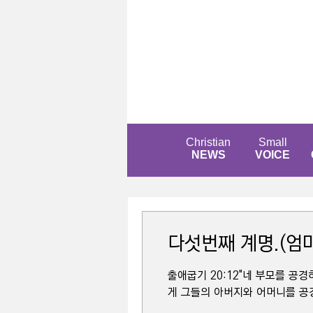
Christian
Small
NEWS
VOICE
다섯번째 계명.(엄마
출애굽기 20:12"네 부모를 공
게 그들의 아버지와 어머니를 공경