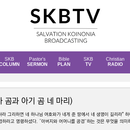
SKB
Pastor's
Bible
SKB
Christian
COLUMN
SERMON
PLAN
TV
RADIO
 곰과 아기 곰 네 마리)
경하라 그리하면 네 하나님 여호와가 네게 준 땅에서 네 생명이 길리라"
하라고 명령하셨다. “아버지와 어머니를 공경”하는 것은 무엇을 의미하