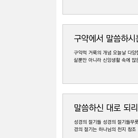
구약에서 말씀하시
구약적 거룩의 개념 오늘날 다양한
삶뿐만 아니라 신앙생활 속에 많은 
말씀하신 대로 되
성경의 절기들 성경의 절기들무릇
경의 절기는 하나님의 천지 창조 