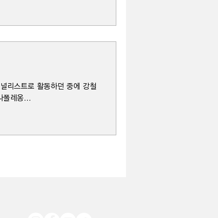
 저널리스트로 활동하던 중에 강철
폴레옹...