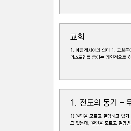
교회
1. 에클레시아의 의미 1. 교회
리스도인들 중에는 개인적으로 하
1. 전도의 동기 -
1) 원인을 모르고 멸망하고 있기
고 있는데, 원인을 모르고 멸망받