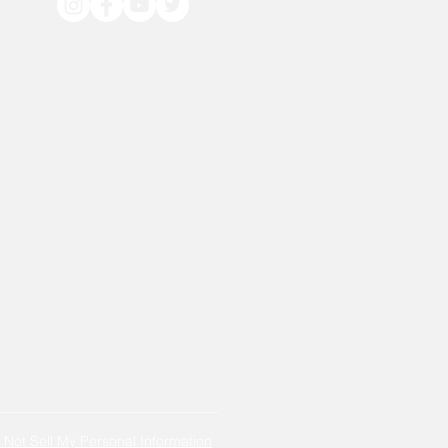
 Not Sell My Personal Information