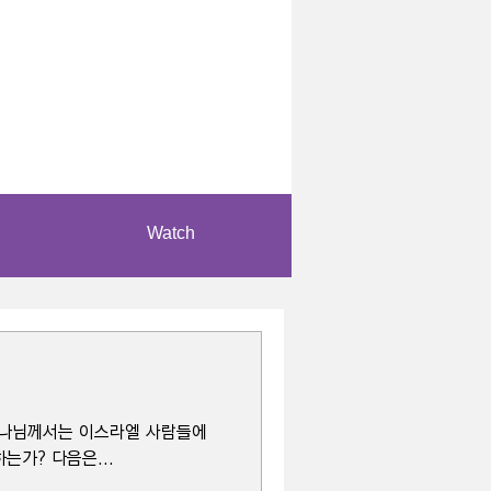
Watch
 하나님께서는 이스라엘 사람들에
는가? 다음은...