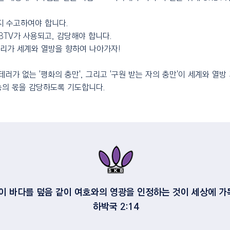
지 수고하여야 합니다.
BTV가 사용되고, 감당해야 합니다.
우리가 세계와 열방을 향하여 나아가자!
테러가 없는 '평화의 충만', 그리고 '구원 받는 자의 충만'이 세계와 열방
송의 몫을 감당하도록 기도합니다.
물이 바다를 덮음 같이 여호와의 영광을 인정하는 것이 세상에 가
하박국 2:14