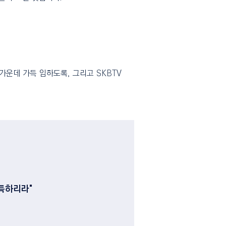
 가운데 가득 임하도록, 그리고 SKBTV
득하리라"