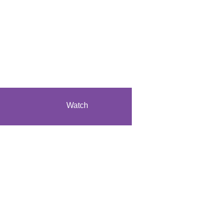
Watch