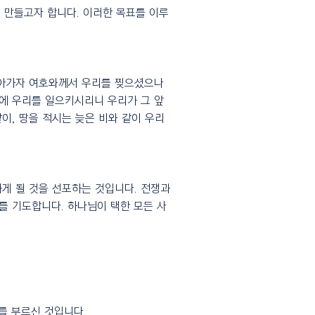
 만들고자 합니다. 이러한 목표를 이루
돌아가자 여호와께서 우리를 찢으셨으나
에 우리를 일으키시리니 우리가 그 앞
이, 땅을 적시는 늦은 비와 같이 우리
게 될 것을 선포하는 것입니다. 전쟁과
를 기도합니다. 하나님이 택한 모든 사
를 부르신 것입니다.