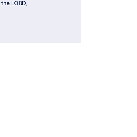
f the LORD,