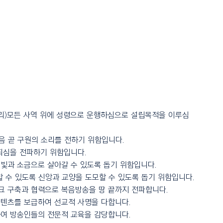
소리)모든 사역 위에 성령으로 운행하심으로 설립목적을 이루심
복음 곧 구원의 소리를 전하기 위함입니다.
되심을 전파하기 위함입니다.
빛과 소금으로 살아갈 수 있도록 돕기 위함입니다.
할 수 있도록 신앙과 교양을 도모할 수 있도록 돕기 위함입니다.
크 구축과 협력으로 복음방송을 땅 끝까지 전파합니다.
콘텐츠를 보급하여 선교적 사명을 다합니다.
하여 방송인들의 전문적 교육을 감당합니다.