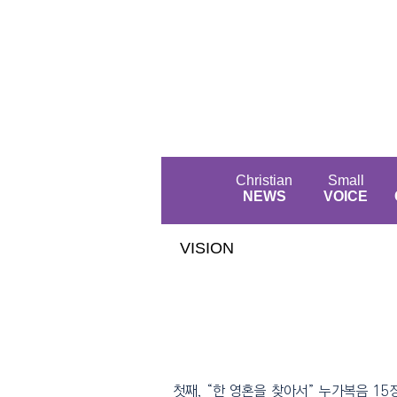
Christian
Small
NEWS
VOICE
VISION
VISION
첫째, “한 영혼을 찾아서” 누가복음 15