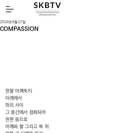
Watch
2024년 8월 27일
COMPASSION
왼팔 어깨죽지 
아래에서
허리 사이 
그 중간에서 점화되어
왼편 등으로 
어깨와 팔 그리고 목 위