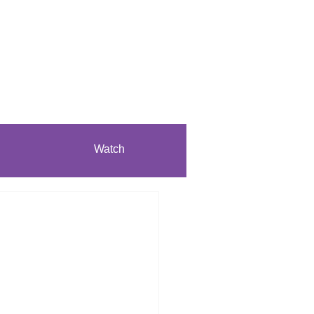
Watch