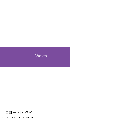
Watch
인들 중에는 개인적으