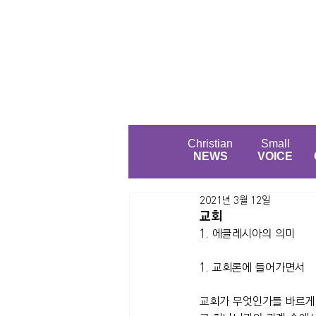
Christian
Small
NEWS
VOICE
2021년 3월 12일
교회
1. 에클레시아의 의미
1. 교회론에 들어가면서
교회가 무엇인가를 바르게