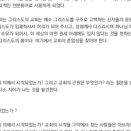
종교적인 전문용어로 사용하게 되었다.
 하는 그리스도의 교회는 예수 그리스도를 구주로 고백하는 신자들의 공
리스도가 임재하셔서 머리가 되어 주시고, 성령께서 다스리시며 하나님 
소유가 되어서, 이 세상의 어떤 권세 아래에도 있지 않다는 것을 뜻하는
그리스도의 몸이다. 여기에서 교회의 존엄성을 찾아야 한다.
 의해서 시작되었는가? 그리고 교회의 근원은 무엇인가? 라는 질문을 받
다소 차이가 나는 것을 발견한다.
되었는가 ?
에 의해서 시작되었는가? 교회의 시작을 구약에서 찾는 사람들은 아브라