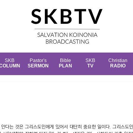
SKB
Pastor's
Bible
SKB
Christian
COLUMN
SERMON
PLAN
TV
RADIO
 안다는 것은 그리스도인에게 있어서 대단히 중요한 일이다. 그리스도