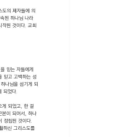
리스도의 제자들에 의
약속된 하나님 나라
시작된 것이다. 교회
을 믿는 자들에게 
을 믿고 고백하는 성
 하나님을 섬기게 되
 되었다.
게 되었고, 한 걸
근본이 되어서, 하나
 정립된 것이다. 
부활하신 그리스도를 