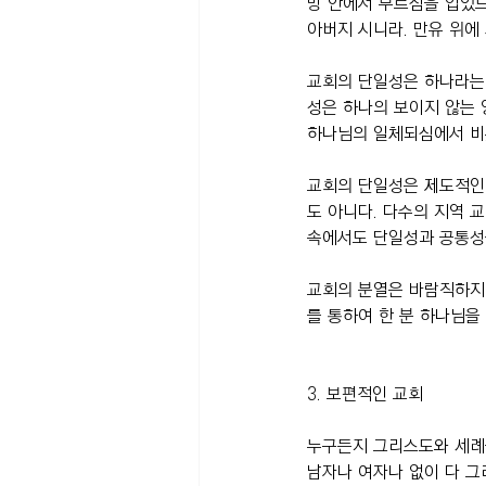
망 안에서 부르심을 입었느
아버지 시니라. 만유 위에 
교회의 단일성은 하나라는
성은 하나의 보이지 않는 
하나님의 일체되심에서 비
교회의 단일성은 제도적인 
도 아니다. 다수의 지역 
속에서도 단일성과 공통성
교회의 분열은 바람직하지 
를 통하여 한 분 하나님을
3. 보편적인 교회
누구든지 그리스도와 세례
남자나 여자나 없이 다 그리