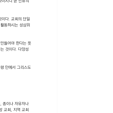
나이시니 곧 만유의 
것이다. 교회의 단일
 활동하시는 성삼위 
 만들어야 한다는 뜻
는 것이다. 다양성 
성령 안에서 그리스도
, 종이나 자유자나 
방 교회, 지역 교회