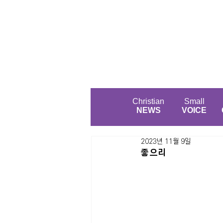
Christian
Small
NEWS
VOICE
2023년 11월 9일
좋으리