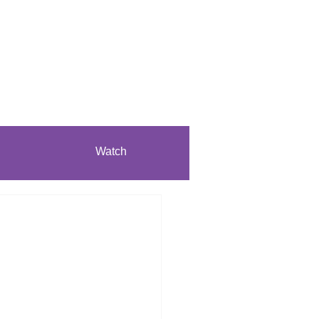
Watch