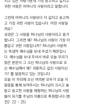
지고 있는 사랑가운데 가장 숭고하고 값지고 
귀한 사랑은 어머니의 사랑이라고 말합니다.
그런데 어머니의 사랑보다 더 값지고 숭고하
고 가장 귀한 사랑이 있습니다. 어떤 사랑일
까요?
성경은 그 사랑을 하나님의 사랑이라고 증거
합니다. 그러면 왜? 하나님의 사랑이 가장 아
름답고 귀한 사랑입니까? 하나님이 사랑하
는 독생자 예수님을 보내 주셨기 때문입니
다. 예수님을 보내 주셔서 바로 오늘 우리가 
읽은 본문이 그 크신 하나님의 사랑으로 오
신 예수님께서 왜? 귀중하고 값진 사랑이신
가? 를 말씀하고 있는 것입니다.
오늘 이 자리에 오신 여러분 모두가 오늘 이 
말씀을 통해 보여주시는 하나님의 크시고 놀
랍고 숭고한 사랑을 체험하는 하나님의 사람
들이 되기를 주님의 이름으로 축원합니다.(벧
전2: 22 - 25)