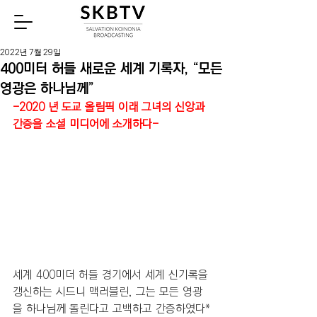
Watch
2022년 7월 29일
400미터 허들 새로운 세계 기록자, “모든
영광은 하나님께”
-2020 년 도교 올림픽 이래 그녀의 신앙과 
간증을 소셜 미디어에 소개하다-
세계 400미더 허들 경기에서 세계 신기록을 
갱신하는 시드니 맥러블린, 그는 모든 영광
을 하나님께 돌린다고 고백하고 간증하였다*