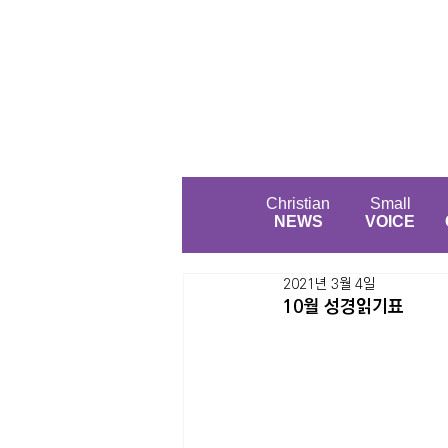
Christian
Small
NEWS
VOICE
2021년 3월 4일
10월 성경읽기표