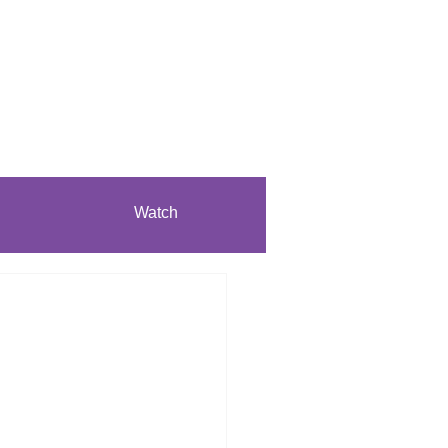
Watch