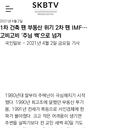
Watch
2021년 4월 2일
1차 건축 땐 부동산 위기 2차 땐 IMF…
고비고비 ‘주님 백’으로 넘겨
국민일보 - 2021년 4월 2일 금요일 기사
1980년대 말부터 주택난이 극심해지기 시작
했다. 1990년 최고조에 달했던 부동산 투기 
붐, 1991년 전세가 폭등으로 서민경제에 한
파가 몰아쳤다. 크고 작은 어려움이 생기면 
주변을 살피기보다 전 교인 새벽 40일 기도