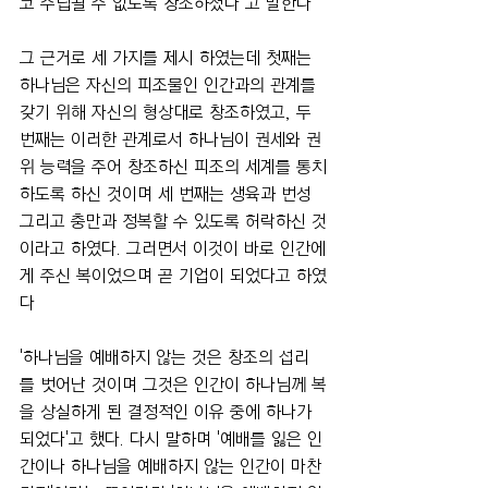
코 수립될 수 없도록 창조하셨다"고 말한다
그 근거로 세 가지를 제시 하였는데 첫째는 
하나님은 자신의 피조물인 인간과의 관계를 
갖기 위해 자신의 형상대로 창조하였고, 두 
번째는 이러한 관계로서 하나님이 권세와 권
위 능력을 주어 창조하신 피조의 세계를 통치
하도록 하신 것이며 세 번째는 생육과 번성 
그리고 충만과 정복할 수 있도록 허락하신 것
이라고 하였다. 그러면서 이것이 바로 인간에
게 주신 복이었으며 곧 기업이 되었다고 하였
다
'하나님을 예배하지 않는 것은 창조의 섭리
를 벗어난 것이며 그것은 인간이 하나님께 복
을 상실하게 된 결정적인 이유 중에 하나가 
되었다'고 했다. 다시 말하며 '예배를 잃은 인
간이나 하나님을 예배하지 않는 인간이 마찬