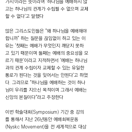
가지'이라는 뜻이라며 '하나님을 예배하지 않
고는 하나님의 관계가 수립될 수 없으며 교제
할 수 없다'고 말했다
많은 그리스도인들은 "왜 하나님을 예배해야 
합니까" 하는 질문을 끊임없이 하고 있는 이
유는 '첫째는 예배가 무엇인지 깨닫지 못하
고 있기 때문이며 둘째는 예배의 중요성을 모
르기 때문'이라고 지적하면서 '예배는 하나님
과의 관계 수립이자 교제할 수 있는 유일한 
통로가 된다는 것을 잊어서는 안된다'고 하였
다. 그러므로 "하나님을 예배하는 것이 하나
님이 우리를 지으신 목적이며 그래서 예배는 
신앙의 본질이다"라고 주장한다
이번 학술대회(Symposium) 기간 중 강의
를 통해서 지난 26년동안 예배회복운동
(Nyskc Movement)을 전 세계적으로 대상