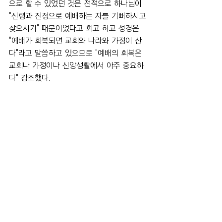
으로 할 수 있었던 것은 전적으로 하나님이 
"신령과 진정으로 예배하는 자를 기뻐하시고 
찾으시기" 때문이었다고 회고 하고 성경은 
"예배가 회복되면 교회와 나라와 가정이 산
다"라고 말씀하고 있으므로 "예배의 회복은 
교회나 가정이나 신앙생활에서 아주 중요하
다" 강조했다.