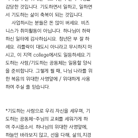
감당한 것입니다. 기도하면서 일하고, 일하면
서 기도하는 삶이 축복이 되는 것입니다.
    사업하시는 분들은 돈 많이 버세요. 비즈
니스가 취미활동이 아닙니다. 하나님이 허락
하신 일터에 감사하십시요. 청년은 부 잘 하
세요. 리틀락이 대도시 아니라고 무시하지 마
시고, 이 지역 college에서도 일등하세요.기
도하는 사람/기도하는 공동체는 일용할 양식
을 준비합니다. 그렇게 될 때, 나님 나라를 위
한 복음의 위대한 사명앞에 / 위대하게 사용
하여 주실 줄 믿습니다.
*기도하는 사람으로 우리 자신을 세우며, 기
도하는 공동체-주님의 교회를 세워가게 하
여 주시옵소서. 하나님의 위대한 사명앞에, 
하늘만 바라보지 않고, 선을 다해, 삶의,지경