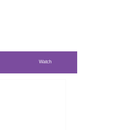
Watch