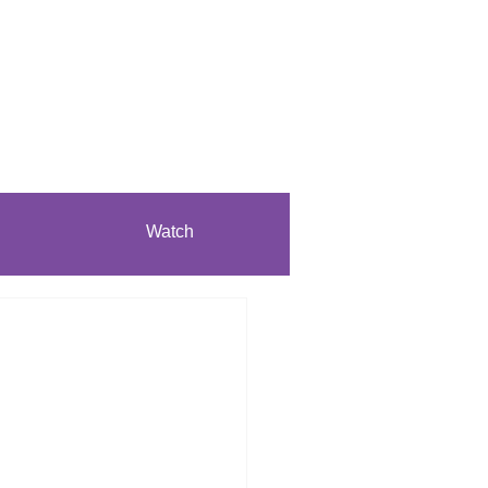
Watch