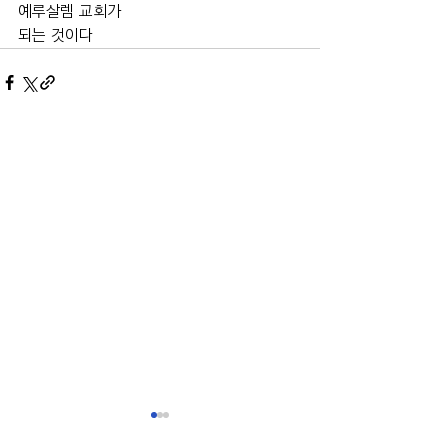
예루살렘 교회가
되는 것이다