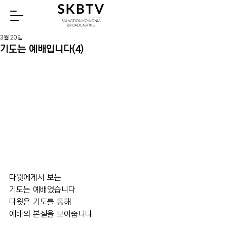
Watch
3월 20일
기도는 예배입니다(4)
다윗에게서 보는 
기도는 예배였습니다
다윗은 기도를 통해 
예배의 본질을 보여줍니다.