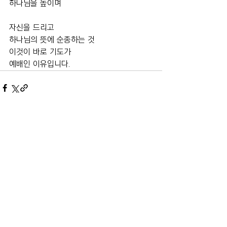
하나님을 높이며
자신을 드리고
하나님의 뜻에 순종하는 것
이것이 바로 기도가 
예배인 이유입니다.