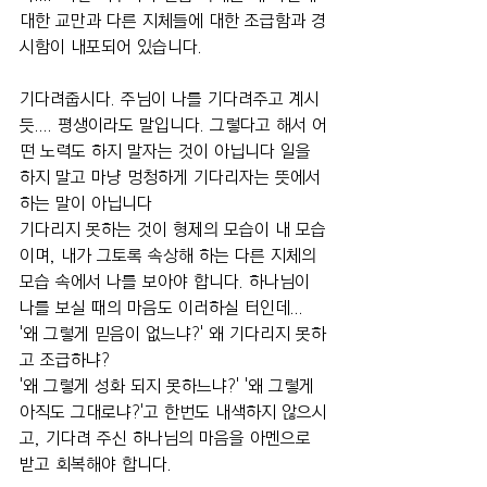
대한 교만과 다른 지체들에 대한 조급함과 경
시함이 내포되어 있습니다.
기다려줍시다. 주님이 나를 기다려주고 계시
듯.... 평생이라도 말입니다. 그렇다고 해서 어
떤 노력도 하지 말자는 것이 아닙니다 일을 
하지 말고 마냥 멍청하게 기다리자는 뜻에서 
하는 말이 아닙니다
기다리지 못하는 것이 형제의 모습이 내 모습
이며, 내가 그토록 속상해 하는 다른 지체의 
모습 속에서 나를 보아야 합니다. 하나님이 
나를 보실 때의 마음도 이러하실 터인데... 
'왜 그렇게 믿음이 없느냐?' 왜 기다리지 못하
고 조급하냐?
'왜 그렇게 성화 되지 못하느냐?' '왜 그렇게 
아직도 그대로냐?'고 한번도 내색하지 않으시
고, 기다려 주신 하나님의 마음을 아멘으로 
받고 회복해야 합니다.