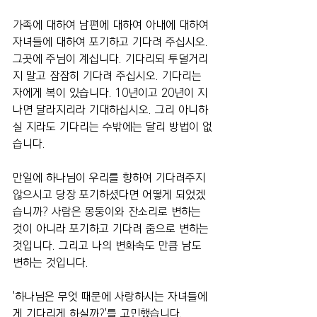
가족에 대하여 남편에 대하여 아내에 대하여 
자녀들에 대하여 포기하고 기다려 주십시오. 
그곳에 주님이 계십니다. 기다리되 투덜거리
지 말고 잠잠히 기다려 주십시오. 기다리는 
자에게 복이 있습니다. 10년이고 20년이 지
나면 달라지리라 기대하십시오. 그리 아니하
실 지라도 기다리는 수밖에는 달리 방법이 없
습니다.
만일에 하나님이 우리를 향하여 기다려주지 
않으시고 당장 포기하셨다면 어떻게 되었겠
습니까? 사람은 몽둥이와 잔소리로 변하는 
것이 아니라 포기하고 기다려 줌으로 변하는 
것입니다. 그리고 나의 변화속도 만큼 남도 
변하는 것입니다.
'하나님은 무엇 때문에 사랑하시는 자녀들에
게 기다리게 하실까?'를 고민했습니다.