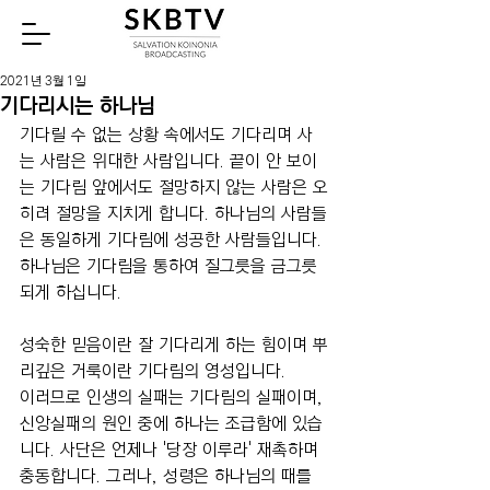
Watch
2021년 3월 1일
기다리시는 하나님
기다릴 수 없는 상황 속에서도 기다리며 사
는 사람은 위대한 사람입니다. 끝이 안 보이
는 기다림 앞에서도 절망하지 않는 사람은 오
히려 절망을 지치게 합니다. 하나님의 사람들
은 동일하게 기다림에 성공한 사람들입니다. 
하나님은 기다림을 통하여 질그릇을 금그릇 
되게 하십니다.
성숙한 믿음이란 잘 기다리게 하는 힘이며 뿌
리깊은 거룩이란 기다림의 영성입니다.
이러므로 인생의 실패는 기다림의 실패이며, 
신앙실패의 원인 중에 하나는 조급함에 있습
니다. 사단은 언제나 '당장 이루라' 재촉하며 
충동합니다. 그러나, 성령은 하나님의 때를 