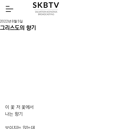
Watch
2022년 8월 5일
그리스도의 향기
이 꽃 저 꽃에서
나는 향기
보이지는 않는데