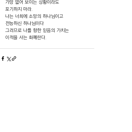
가망 없어 보이는 상황이라도 
포기하지 마라.
나는 너희에 소망의 하나님이고
전능하신 하나님이다
그러므로 나를 향한 믿음의 가치는 
이적을 사는 화폐란다.